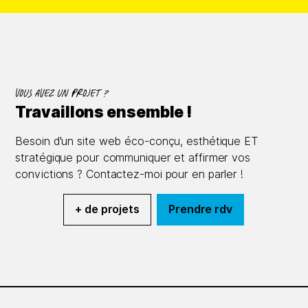
Vous avez un projet ?
Travaillons ensemble !
Besoin d'un site web éco-conçu, esthétique ET
stratégique pour communiquer et affirmer vos
convictions ? Contactez-moi pour en parler !
+ de projets
Prendre rdv