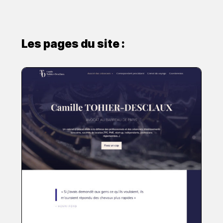
Les pages du site :