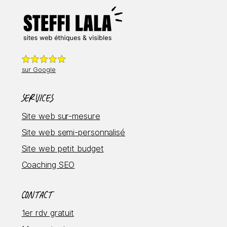
sur
Google
Services
Site web sur-mesure
Site web semi-personnalisé
Site web petit budget
Coaching SEO
Contact
1er rdv gratuit