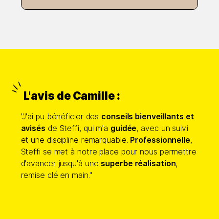
L'avis de Camille :
"
J'ai pu bénéficier des
conseils bienveillants et
avisés
de Steffi, qui m'a
guidée
, avec un suivi
et une discipline remarquable.
Professionnelle
,
Steffi se met à notre place pour nous permettre
d'avancer jusqu'à une
superbe réalisation
,
remise clé en main."